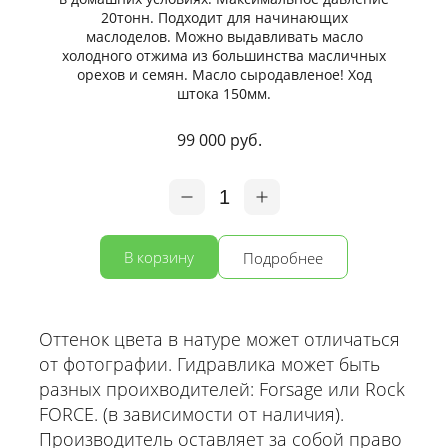
20тонн. Подходит для начинающих
маслоделов. Можно выдавливать масло
холодного отжима из большинства масличных
орехов и семян. Масло сыродавленое! Ход
штока 150мм.
99 000 руб.
1
В корзину
Подробнее
Оттенок цвета в натуре может отличаться
от фотографии. Гидравлика может быть
разных проихводителей: Forsage или Rock
FORCE. (в зависимости от наличия).
Производитель оставляет за собой право