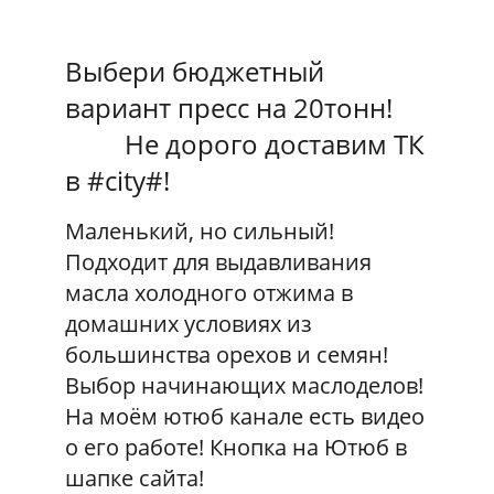
Выбери бюджетный
вариант пресс на 20тонн!
Не дорого доставим ТК
в #city#!
Маленький, но сильный!
Подходит для выдавливания
масла холодного отжима в
домашних условиях из
большинства орехов и семян!
Выбор начинающих маслоделов!
На моём ютюб канале есть видео
о его работе! Кнопка на Ютюб в
шапке сайта!