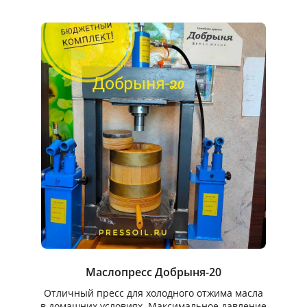
Маслопресс Добрыня-20
Отличный пресс для холодного отжима масла
в домашних условиях. Максимальное давление